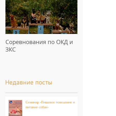
Соревнования по ОКД и
ЗКС
Недавние посты
Семинар «Пищевое поведение и