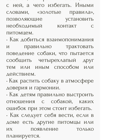
с ней, а чего избегать. Иными
словами, «золотые правила»,
позволяющие установить
необходимый контакт с
питомцем.
• Как добиться взаимопонимания
и правильно трактовать
поведение собаки, что пытается
сообщить четырехлапый друг
тем или иным способом или
действием.
• Как растить собаку в атмосфере
доверия и гармонии.
• Как детям правильно выстроить
отношения с собакой, каких
ошибок при этом стоит избегать.
• Как следует себя вести, если в
доме есть другие питомцы или
их появление только
планируется.