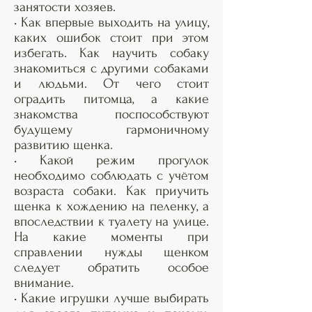
занятости хозяев.
• Как впервые выходить на улицу,
каких ошибок стоит при этом
избегать. Как научить собаку
знакомиться с другими собаками
и людьми. От чего стоит
оградить питомца, а какие
знакомства поспособствуют
будущему гармоничному
развитию щенка.
• Какой режим прогулок
необходимо соблюдать с учётом
возраста собаки. Как приучить
щенка к хождению на пеленку, а
впоследствии к туалету на улице.
На какие моменты при
справлении нужды щенком
следует обратить особое
внимание.
• Какие игрушки лучше выбирать