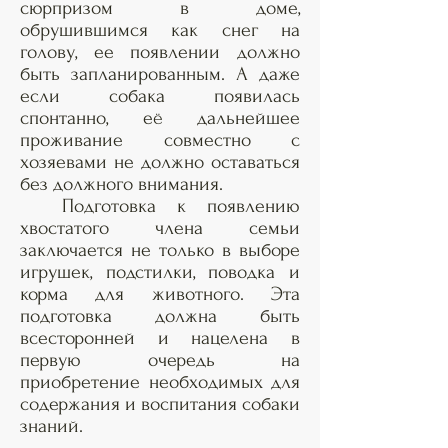
сюрпризом в доме,
обрушившимся как снег на
голову, ее появлении должно
быть запланированным. А даже
если собака появилась
спонтанно, её дальнейшее
проживание совместно с
хозяевами не должно оставаться
без должного внимания.
Подготовка к появлению
хвостатого члена семьи
заключается не только в выборе
игрушек, подстилки, поводка и
корма для животного. Эта
подготовка должна быть
всесторонней и нацелена в
первую очередь на
приобретение необходимых для
содержания и воспитания собаки
знаний.