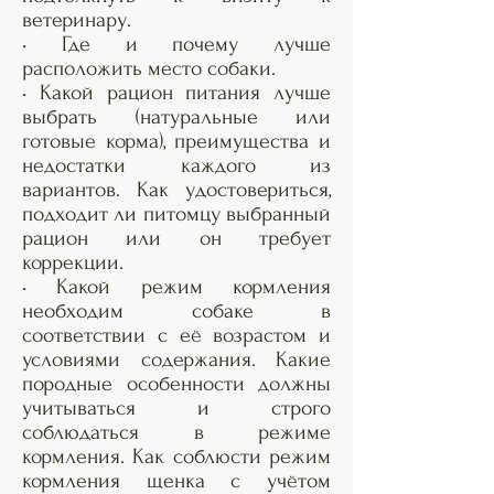
ветеринару.
• Где и почему лучше
расположить место собаки.
• Какой рацион питания лучше
выбрать (натуральные или
готовые корма), преимущества и
недостатки каждого из
вариантов. Как удостовериться,
подходит ли питомцу выбранный
рацион или он требует
коррекции.
• Какой режим кормления
необходим собаке в
соответствии с её возрастом и
условиями содержания. Какие
породные особенности должны
учитываться и строго
соблюдаться в режиме
кормления. Как соблюсти режим
кормления щенка с учётом