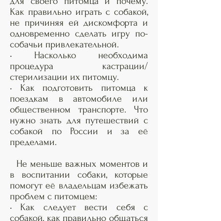
для своего питомца и почему.
Как правильно играть с собакой,
не причиняя ей дискомфорта и
одновременно сделать игру по-
собачьи привлекательной.
• Насколько необходима
процедура кастрации/
стерилизации их питомцу.
• Как подготовить питомца к
поездкам в автомобиле или
общественном транспорте. Что
нужно знать для путешествий с
собакой по России и за её
пределами.
Не меньше важных моментов и
в воспитании собаки, которые
помогут её владельцам избежать
проблем с питомцем:
• Как следует вести себя с
собакой, как правильно общаться