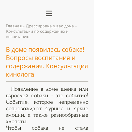
Главная
-
Дрессировка у вас дома
-
Консультации по содержанию и
воспитанию
В доме появилась собака!
Вопросы воспитания и
содержания. Консультация
кинолога
Появление в доме щенка или
взрослой собаки - это событие!
Событие, которое непременно
сопровождают бурные и яркие
эмоции, а также разнообразные
хлопоты.
Чтобы собака не стала