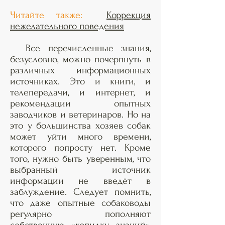
Читайте также:
Коррекция
нежелательного поведения
Все перечисленные знания,
безусловно, можно почерпнуть в
различных информационных
источниках. Это и книги, и
телепередачи, и интернет, и
рекомендации опытных
заводчиков и ветеринаров. Но на
это у большинства хозяев собак
может уйти много времени,
которого попросту нет. Кроме
того, нужно быть уверенным, что
выбранный источник
информации не введёт в
заблуждение. Следует помнить,
что даже опытные собаководы
регулярно пополняют