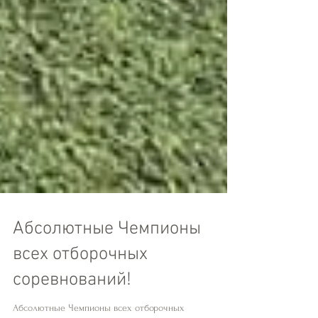
Абсолютные Чемпионы
всех отборочных
соревнований!