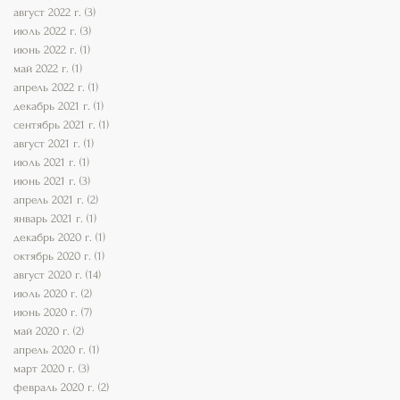
август 2022 г.
(3)
3 поста
июль 2022 г.
(3)
3 поста
июнь 2022 г.
(1)
1 пост
май 2022 г.
(1)
1 пост
апрель 2022 г.
(1)
1 пост
декабрь 2021 г.
(1)
1 пост
сентябрь 2021 г.
(1)
1 пост
август 2021 г.
(1)
1 пост
июль 2021 г.
(1)
1 пост
июнь 2021 г.
(3)
3 поста
апрель 2021 г.
(2)
2 поста
январь 2021 г.
(1)
1 пост
декабрь 2020 г.
(1)
1 пост
октябрь 2020 г.
(1)
1 пост
август 2020 г.
(14)
14 постов
июль 2020 г.
(2)
2 поста
июнь 2020 г.
(7)
7 постов
май 2020 г.
(2)
2 поста
апрель 2020 г.
(1)
1 пост
март 2020 г.
(3)
3 поста
февраль 2020 г.
(2)
2 поста