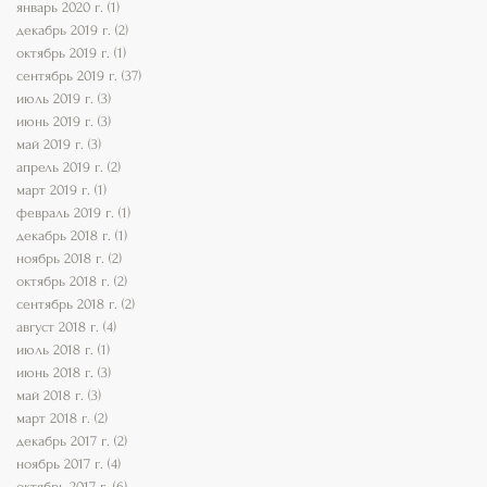
январь 2020 г.
(1)
1 пост
декабрь 2019 г.
(2)
2 поста
октябрь 2019 г.
(1)
1 пост
сентябрь 2019 г.
(37)
37 постов
июль 2019 г.
(3)
3 поста
июнь 2019 г.
(3)
3 поста
май 2019 г.
(3)
3 поста
апрель 2019 г.
(2)
2 поста
март 2019 г.
(1)
1 пост
февраль 2019 г.
(1)
1 пост
декабрь 2018 г.
(1)
1 пост
ноябрь 2018 г.
(2)
2 поста
октябрь 2018 г.
(2)
2 поста
сентябрь 2018 г.
(2)
2 поста
август 2018 г.
(4)
4 поста
июль 2018 г.
(1)
1 пост
июнь 2018 г.
(3)
3 поста
май 2018 г.
(3)
3 поста
март 2018 г.
(2)
2 поста
декабрь 2017 г.
(2)
2 поста
ноябрь 2017 г.
(4)
4 поста
октябрь 2017 г.
(6)
6 постов