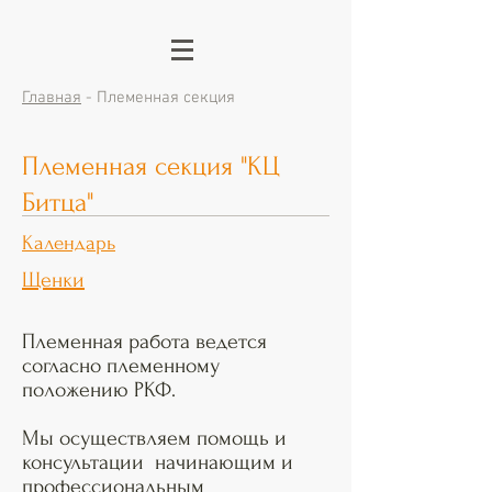
Главная
- Племенная секция
Племенная секция "КЦ
Битца"
Календарь
Щенки
Племенная работа ведется
согласно племенному
положению РКФ.
Мы осуществляем помощь и
консультации начинающим и
профессиональным