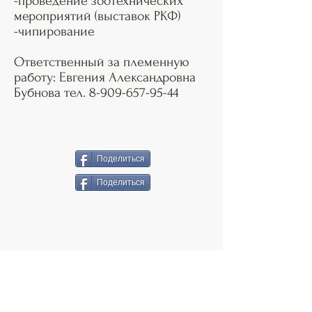
-проведение зоотехнических
мероприятий (выставок РКФ)
-чипирование
Ответственный за племенную
работу: Евгения Александровна
Бубнова тел.
8-909-657-95-44
Поделиться
Поделиться
назад