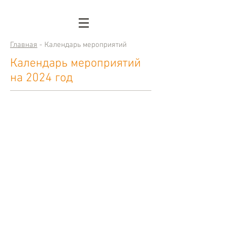
Главная
- Календарь мероприятий
Календарь мероприятий
на 2024 год