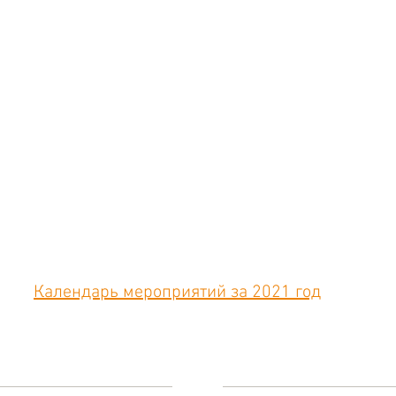
Календарь мероприятий за 2021 год