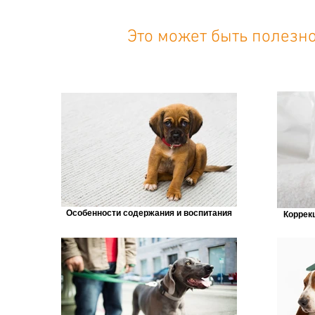
Это может быть полезно
Особенности содержания и воспитания
Коррек