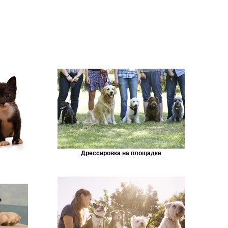
Дрессировка на площадке