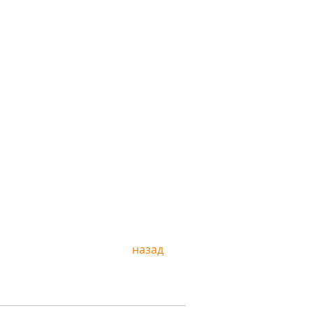
назад