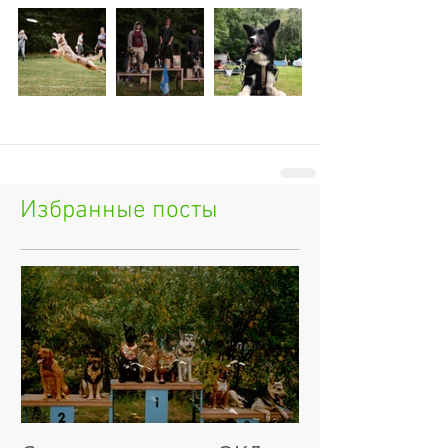
Избранные посты