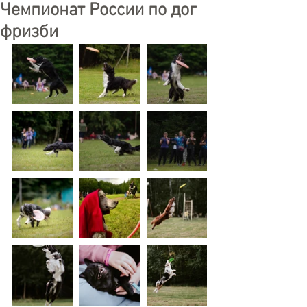
Чемпионат России по дог
фризби