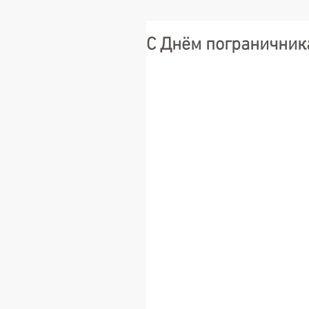
С Днём пограничник