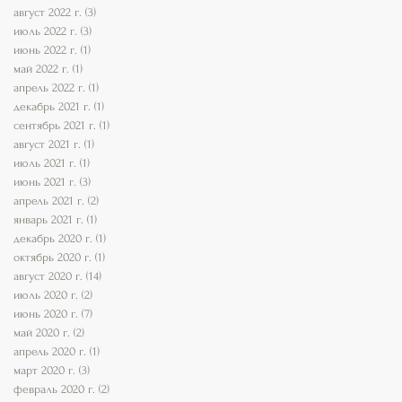
август 2022 г.
(3)
3 поста
июль 2022 г.
(3)
3 поста
июнь 2022 г.
(1)
1 пост
май 2022 г.
(1)
1 пост
апрель 2022 г.
(1)
1 пост
декабрь 2021 г.
(1)
1 пост
сентябрь 2021 г.
(1)
1 пост
август 2021 г.
(1)
1 пост
июль 2021 г.
(1)
1 пост
июнь 2021 г.
(3)
3 поста
апрель 2021 г.
(2)
2 поста
январь 2021 г.
(1)
1 пост
декабрь 2020 г.
(1)
1 пост
октябрь 2020 г.
(1)
1 пост
август 2020 г.
(14)
14 постов
июль 2020 г.
(2)
2 поста
июнь 2020 г.
(7)
7 постов
май 2020 г.
(2)
2 поста
апрель 2020 г.
(1)
1 пост
март 2020 г.
(3)
3 поста
февраль 2020 г.
(2)
2 поста