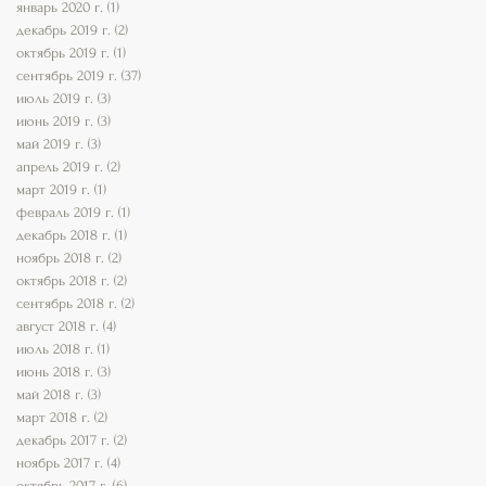
январь 2020 г.
(1)
1 пост
декабрь 2019 г.
(2)
2 поста
октябрь 2019 г.
(1)
1 пост
сентябрь 2019 г.
(37)
37 постов
июль 2019 г.
(3)
3 поста
июнь 2019 г.
(3)
3 поста
май 2019 г.
(3)
3 поста
апрель 2019 г.
(2)
2 поста
март 2019 г.
(1)
1 пост
февраль 2019 г.
(1)
1 пост
декабрь 2018 г.
(1)
1 пост
ноябрь 2018 г.
(2)
2 поста
октябрь 2018 г.
(2)
2 поста
сентябрь 2018 г.
(2)
2 поста
август 2018 г.
(4)
4 поста
июль 2018 г.
(1)
1 пост
июнь 2018 г.
(3)
3 поста
май 2018 г.
(3)
3 поста
март 2018 г.
(2)
2 поста
декабрь 2017 г.
(2)
2 поста
ноябрь 2017 г.
(4)
4 поста
октябрь 2017 г.
(6)
6 постов