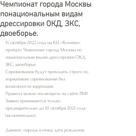
Чемпионат города Москвы
понациональным видам
дрессировки ОКД, ЗКС,
двоеборье.
15 октября 2022 года на КЦ «Ясенево» 
пройдет Чемпионат города Москвы по
национальным видам дрессировки ОКД, 
ЗКС, двоеборье.
Соревнования будут проходить строго по 
нормативам соревнований без
возможности коррекции.
Правила можно посмотреть на сайте РКФ
Заявки принимаются только 
предварительно до 10 октября 2021 года
(включительно).
Данные: порода, кличка, дата рождения, 