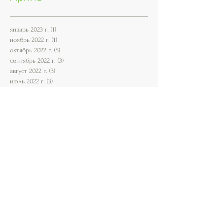
январь 2023 г.
(1)
1 пост
ноябрь 2022 г.
(1)
1 пост
октябрь 2022 г.
(5)
5 постов
сентябрь 2022 г.
(3)
3 поста
август 2022 г.
(3)
3 поста
июль 2022 г.
(3)
3 поста
июнь 2022 г.
(1)
1 пост
май 2022 г.
(1)
1 пост
апрель 2022 г.
(1)
1 пост
декабрь 2021 г.
(1)
1 пост
сентябрь 2021 г.
(1)
1 пост
август 2021 г.
(1)
1 пост
июль 2021 г.
(1)
1 пост
июнь 2021 г.
(3)
3 поста
апрель 2021 г.
(2)
2 поста
январь 2021 г.
(1)
1 пост
декабрь 2020 г.
(1)
1 пост
октябрь 2020 г.
(1)
1 пост
август 2020 г.
(14)
14 постов