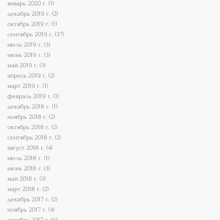
январь 2020 г.
(1)
1 пост
декабрь 2019 г.
(2)
2 поста
октябрь 2019 г.
(1)
1 пост
сентябрь 2019 г.
(37)
37 постов
июль 2019 г.
(3)
3 поста
июнь 2019 г.
(3)
3 поста
май 2019 г.
(3)
3 поста
апрель 2019 г.
(2)
2 поста
март 2019 г.
(1)
1 пост
февраль 2019 г.
(1)
1 пост
декабрь 2018 г.
(1)
1 пост
ноябрь 2018 г.
(2)
2 поста
октябрь 2018 г.
(2)
2 поста
сентябрь 2018 г.
(2)
2 поста
август 2018 г.
(4)
4 поста
июль 2018 г.
(1)
1 пост
июнь 2018 г.
(3)
3 поста
май 2018 г.
(3)
3 поста
март 2018 г.
(2)
2 поста
декабрь 2017 г.
(2)
2 поста
ноябрь 2017 г.
(4)
4 поста
октябрь 2017 г.
(6)
6 постов