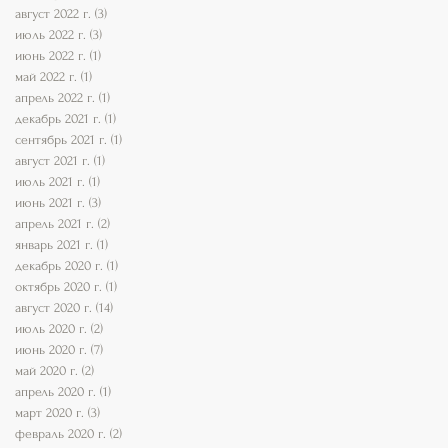
август 2022 г.
(3)
3 поста
июль 2022 г.
(3)
3 поста
июнь 2022 г.
(1)
1 пост
май 2022 г.
(1)
1 пост
апрель 2022 г.
(1)
1 пост
декабрь 2021 г.
(1)
1 пост
сентябрь 2021 г.
(1)
1 пост
август 2021 г.
(1)
1 пост
июль 2021 г.
(1)
1 пост
июнь 2021 г.
(3)
3 поста
апрель 2021 г.
(2)
2 поста
январь 2021 г.
(1)
1 пост
декабрь 2020 г.
(1)
1 пост
октябрь 2020 г.
(1)
1 пост
август 2020 г.
(14)
14 постов
июль 2020 г.
(2)
2 поста
июнь 2020 г.
(7)
7 постов
май 2020 г.
(2)
2 поста
апрель 2020 г.
(1)
1 пост
март 2020 г.
(3)
3 поста
февраль 2020 г.
(2)
2 поста