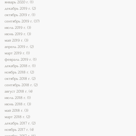
январь 2020 г.
(1)
1 пост
декабрь 2019 г.
(2)
2 поста
октябрь 2019 г.
(1)
1 пост
сентябрь 2019 г.
(37)
37 постов
июль 2019 г.
(3)
3 поста
июнь 2019 г.
(3)
3 поста
май 2019 г.
(3)
3 поста
апрель 2019 г.
(2)
2 поста
март 2019 г.
(1)
1 пост
февраль 2019 г.
(1)
1 пост
декабрь 2018 г.
(1)
1 пост
ноябрь 2018 г.
(2)
2 поста
октябрь 2018 г.
(2)
2 поста
сентябрь 2018 г.
(2)
2 поста
август 2018 г.
(4)
4 поста
июль 2018 г.
(1)
1 пост
июнь 2018 г.
(3)
3 поста
май 2018 г.
(3)
3 поста
март 2018 г.
(2)
2 поста
декабрь 2017 г.
(2)
2 поста
ноябрь 2017 г.
(4)
4 поста
октябрь 2017 г.
(6)
6 постов