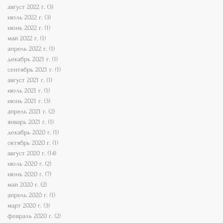
август 2022 г.
(3)
3 поста
июль 2022 г.
(3)
3 поста
июнь 2022 г.
(1)
1 пост
май 2022 г.
(1)
1 пост
апрель 2022 г.
(1)
1 пост
декабрь 2021 г.
(1)
1 пост
сентябрь 2021 г.
(1)
1 пост
август 2021 г.
(1)
1 пост
июль 2021 г.
(1)
1 пост
июнь 2021 г.
(3)
3 поста
апрель 2021 г.
(2)
2 поста
январь 2021 г.
(1)
1 пост
декабрь 2020 г.
(1)
1 пост
октябрь 2020 г.
(1)
1 пост
август 2020 г.
(14)
14 постов
июль 2020 г.
(2)
2 поста
июнь 2020 г.
(7)
7 постов
май 2020 г.
(2)
2 поста
апрель 2020 г.
(1)
1 пост
март 2020 г.
(3)
3 поста
февраль 2020 г.
(2)
2 поста