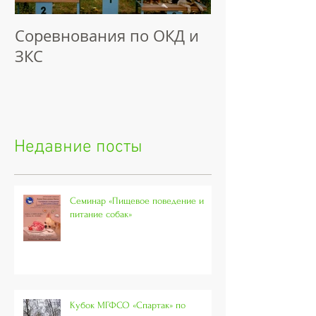
Соревнования по ОКД и
ЗКС
Недавние посты
Семинар «Пищевое поведение и
питание собак»
Кубок МГФСО «Спартак» по