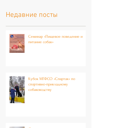
Недавние посты
Семинар «Пищевое поведение и
питание собак»
Кубок МГФСО «Спартак» по
спортивно-прикладному
собаководству