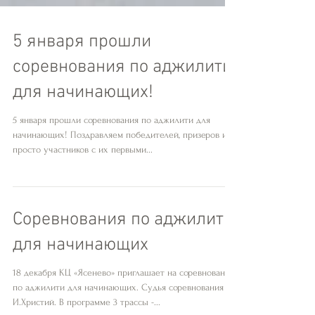
5 января прошли
соревнования по аджилити
для начинающих!
5 января прошли соревнования по аджилити для
начинающих! Поздравляем победителей, призеров и
просто участников с их первыми...
Соревнования по аджилити
для начинающих
18 декабря КЦ «Ясенево» приглашает на соревнования
по аджилити для начинающих. Судья соревнования