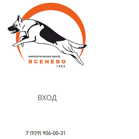
ВХОД
7 (929) 906-00-31